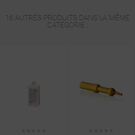
16 AUTRES PRODUITS DANS LA MÊME
CATÉGORIE :