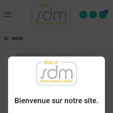
0
MENU
Bienvenue sur notre site.