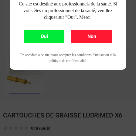
Ce site est destiné aux professionnels de la santé. Si
vous êtes un professionnel de la santé, veuillez
cliquer sur "Oui". Merci.
Oui
Non
En accédant à ce site, vous acceptez les conditions d'utilisation et la
politique de confidentialité.
CARTOUCHES DE GRAISSE LUBRIMED X6
0 revue(s)