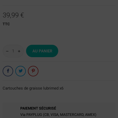
39,99 €
TTC
AU PANIER
Cartouches de graisse lubrimed x6
PAIEMENT SÉCURISÉ
Via PAYPLUG (CB, VISA, MASTERCARD, AMEX)