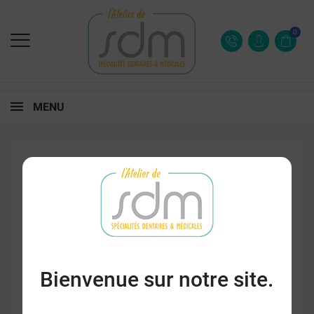
0
MENU
Bienvenue sur notre site.