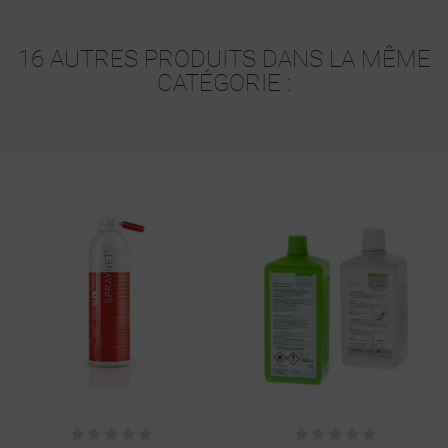
16 AUTRES PRODUITS DANS LA MÊME
CATÉGORIE :